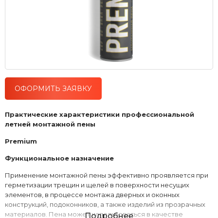
ОФОРМИТЬ ЗАЯВКУ
Практические характеристики профессиональной
летней монтажной пены
Premium
Функциональное назначение
Применение монтажной пены эффективно проявляется при
герметизации трещин и щелей в поверхности несущих
элементов, в процессе монтажа дверных и оконных
конструкций, подоконников, а также изделий из прозрачных
материалов. Пена может использоваться в качестве