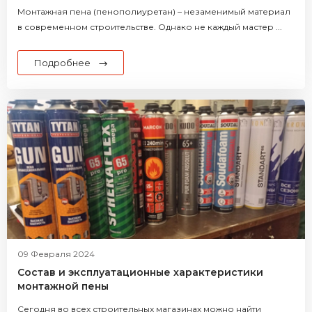
Монтажная пена (пенополиуретан) – незаменимый материал
в современном строительстве. Однако не каждый мастер ...
Подробнее
09 Февраля 2024
Состав и эксплуатационные характеристики
монтажной пены
Сегодня во всех строительных магазинах можно найти