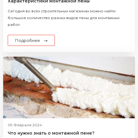
Характеристики монтажной пены
Сегодня во всех строительных магазинах можно найти
большое количество разных видов пены для монтажных
работ.
Подробнее
09 Февраля 2024
Что нужно знать о монтажной пене?