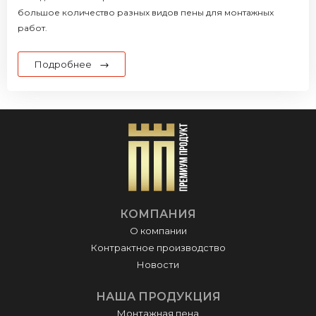
большое количество разных видов пены для монтажных
работ.
Подробнее
КОМПАНИЯ
О компании
Контрактное производство
Новости
НАША ПРОДУКЦИЯ
Монтажная пена